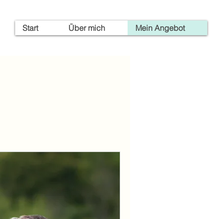
Start
Über mich
Mein Angebot