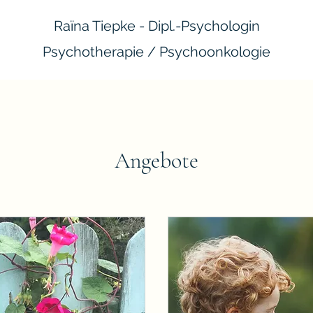
Raïna Tiepke - Dipl.-Psychologin
Psychotherapie / Psychoonkologie
Angebote